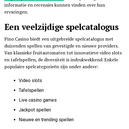
informatie en recensies kunnen vinden over hun
ervaringen.
Een veelzijdige spelcatalogus
Pino Casino biedt een uitgebreide spelcatalogus met
duizenden spellen van gevestigde en nieuwe providers.
Van klassieke fruitautomaten tot innovatieve video slots
en tafelspellen, de diversiteit is indrukwekkend. Enkele
populaire spelcategorieën zijn onder andere:
Video slots
Tafelspellen
Live casino games
Jackpot spellen
Nieuwe en trending spellen