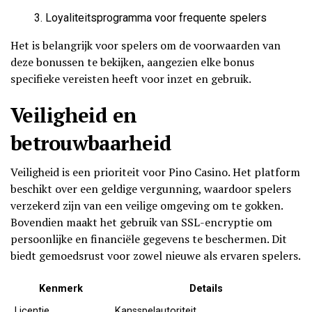
Loyaliteitsprogramma voor frequente spelers
Het is belangrijk voor spelers om de voorwaarden van
deze bonussen te bekijken, aangezien elke bonus
specifieke vereisten heeft voor inzet en gebruik.
Veiligheid en
betrouwbaarheid
Veiligheid is een prioriteit voor Pino Casino. Het platform
beschikt over een geldige vergunning, waardoor spelers
verzekerd zijn van een veilige omgeving om te gokken.
Bovendien maakt het gebruik van SSL-encryptie om
persoonlijke en financiële gegevens te beschermen. Dit
biedt gemoedsrust voor zowel nieuwe als ervaren spelers.
Kenmerk
Details
Licentie
Kansspelautoriteit