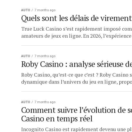
AUTO
7 months ago
Quels sont les délais de viremen
True Luck Casino s’est rapidement imposé comm
amateurs de jeux en ligne. En 2026, l’expérienc
AUTO
7 months ago
Roby Casino : analyse sérieuse de
Roby Casino, qu’est-ce que c’est ? Roby Casin
dynamique dans l’univers du jeu en ligne, propo
AUTO
7 months ago
Comment suivre l’évolution de s
Casino en temps réel
Incognito Casino est rapidement devenu une pla