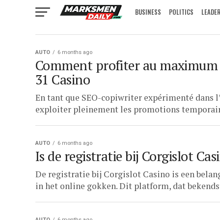
BUSINESS
POLITICS
LEADE
IN FOCUS
AUTO
6 months ago
Comment profiter au maximum d
31 Casino
En tant que SEO-copiwriter expérimenté dans l’
exploiter pleinement les promotions temporaire
AUTO
6 months ago
Is de registratie bij Corgislot C
De registratie bij Corgislot Casino is een belan
in het online gokken. Dit platform, dat bekendst
AUTO
6 months ago