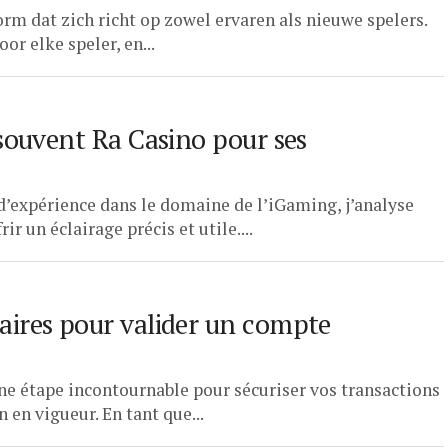
rm dat zich richt op zowel ervaren als nieuwe spelers.
or elke speler, en...
 souvent Ra Casino pour ses
’expérience dans le domaine de l’iGaming, j’analyse
r un éclairage précis et utile....
aires pour valider un compte
ne étape incontournable pour sécuriser vos transactions
 en vigueur. En tant que...