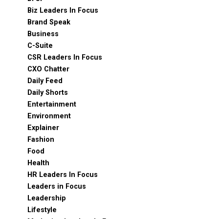
Biz Leaders In Focus
Brand Speak
Business
C-Suite
CSR Leaders In Focus
CXO Chatter
Daily Feed
Daily Shorts
Entertainment
Environment
Explainer
Fashion
Food
Health
HR Leaders In Focus
Leaders in Focus
Leadership
Lifestyle