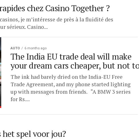
 rapides chez Casino Together ?
casinos, je m’intéresse de près à la fluidité des
ur sérieux. Casino...
AUTO
6 months ago
The India EU trade deal will make
your dream cars cheaper, but not 
The ink had barely dried on the India-EU Free
Trade Agreement, and my phone started lighting
up with messages from friends. “A BMW 3 series
for Rs....
 het spel voor jou?