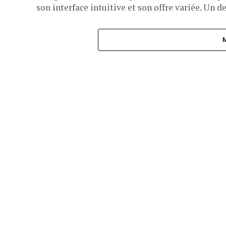
son interface intuitive et son offre variée. Un de